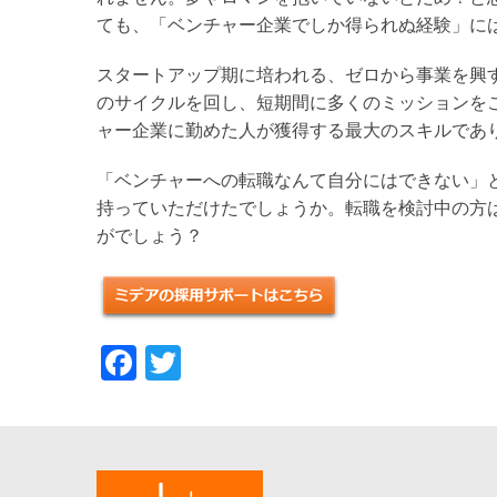
ても、「ベンチャー企業でしか得られぬ経験」に
スタートアップ期に培われる、ゼロから事業を興す
のサイクルを回し、短期間に多くのミッションを
ャー企業に勤めた人が獲得する最大のスキルであ
「ベンチャーへの転職なんて自分にはできない」
持っていただけたでしょうか。転職を検討中の方
がでしょう？
Facebook
Twitter