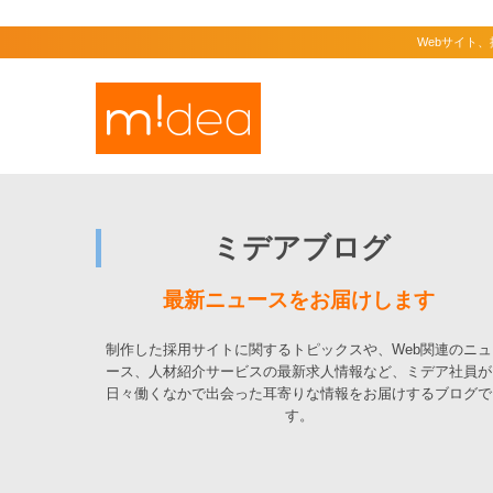
Webサイト
ミデアブログ
最新ニュースをお届けします
制作した採用サイトに関するトピックスや、Web関連のニュ
ース、人材紹介サービスの最新求人情報など、ミデア社員が
日々働くなかで出会った耳寄りな情報をお届けするブログで
す。