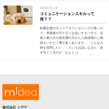
ス
access
2018.01.14
コミュニケーションスキルって
何？？
転職支援のキャリアカウンセリングが多いの
で、求職者の方と日々お会いする一方で、企
業人事の方や経営層の方から人材採用のご相
談をいただく事が多くあります。「こんな人
材を採用したい」、というお話になると、必
ず出てくるのが「なん […]
株式会社 ミデア