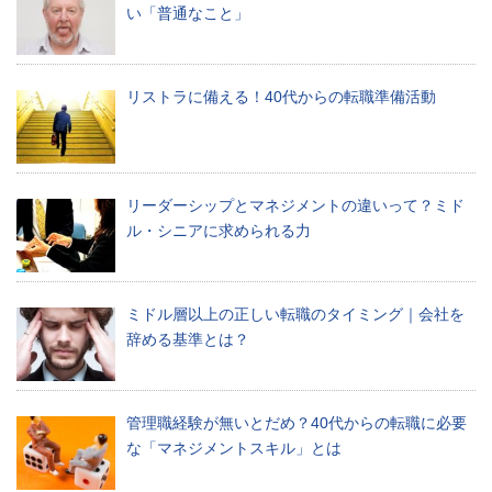
い「普通なこと」
リストラに備える！40代からの転職準備活動
リーダーシップとマネジメントの違いって？ミド
ル・シニアに求められる力
ミドル層以上の正しい転職のタイミング｜会社を
辞める基準とは？
管理職経験が無いとだめ？40代からの転職に必要
な「マネジメントスキル」とは