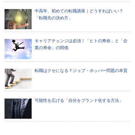
中高年、初めての転職講座｜どうすればいい？
「転職先の決め方」
キャリアチェンジは必須！「ヒトの寿命」と「企
業の寿命」の関係
転職はクセになる？ジョブ・ホッパー問題の本質
可能性を広げる「自分をブランド化する方法」