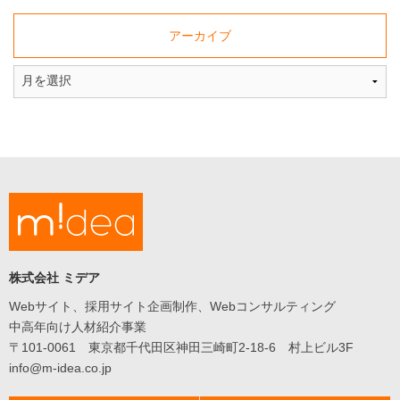
アーカイブ
株式会社 ミデア
Webサイト、採用サイト企画制作、Webコンサルティング
中高年向け人材紹介事業
〒101-0061 東京都千代田区神田三崎町2-18-6 村上ビル3F
info@m-idea.co.jp